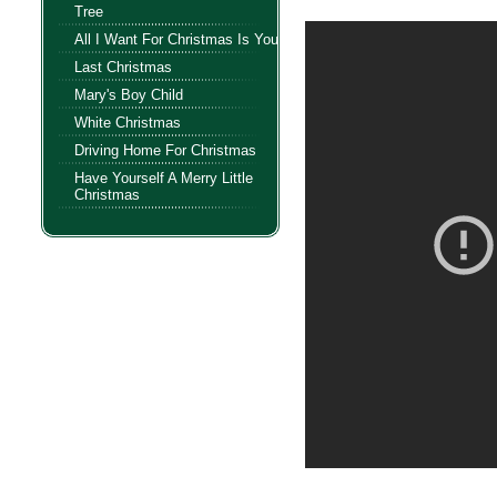
Tree
All I Want For Christmas Is You
Last Christmas
Mary's Boy Child
White Christmas
Driving Home For Christmas
Have Yourself A Merry Little
Christmas