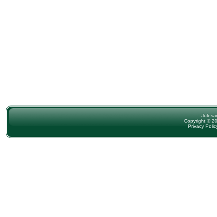
Julesa
Copyright © 20
Privacy Polic