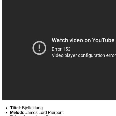
Tittel:
Bjelleklang
Melodi:
James Lord Pierpont