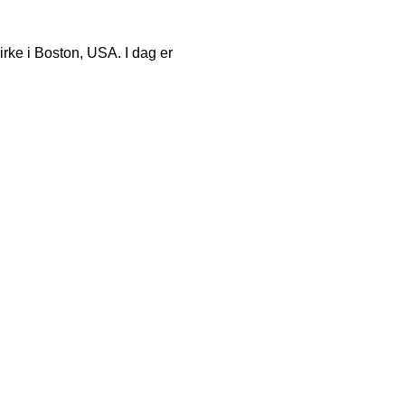
irke i Boston, USA. I dag er