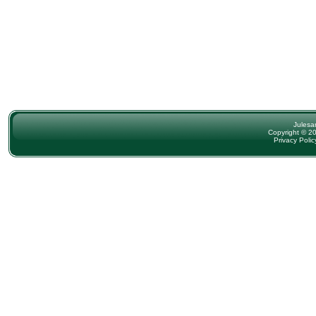
Julesa
Copyright © 20
Privacy Polic